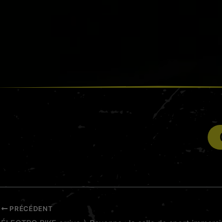
PRÉCÉDENT