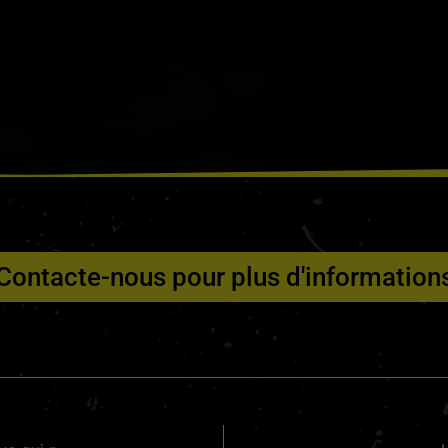
Contacte-nous pour plus d'information